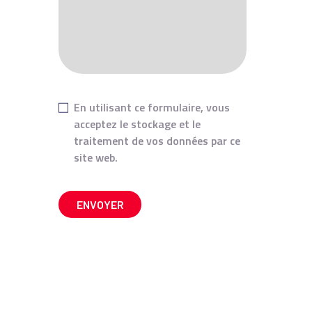
En utilisant ce formulaire, vous
acceptez le stockage et le
traitement de vos données par ce
site web.