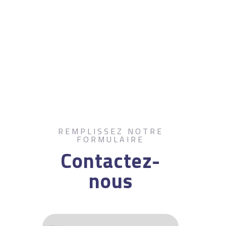
REMPLISSEZ NOTRE
FORMULAIRE
Contactez-
nous