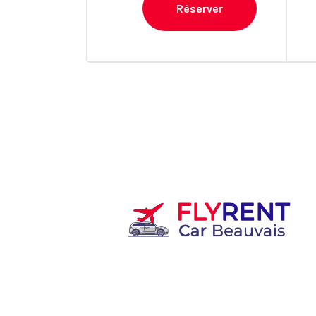
Réserver