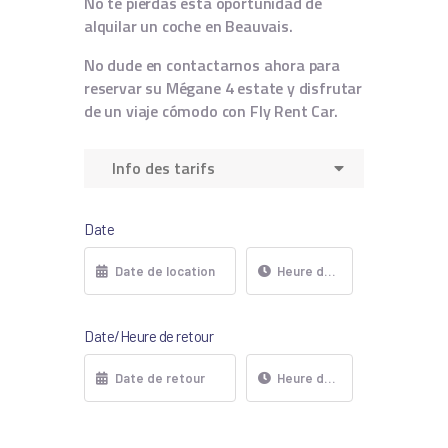
No te pierdas esta oportunidad de
alquilar un coche en Beauvais.
No dude en contactarnos ahora para
reservar su Mégane 4 estate y disfrutar
de un viaje cómodo con Fly Rent Car.
Info des tarifs
Date
Date/Heure de retour