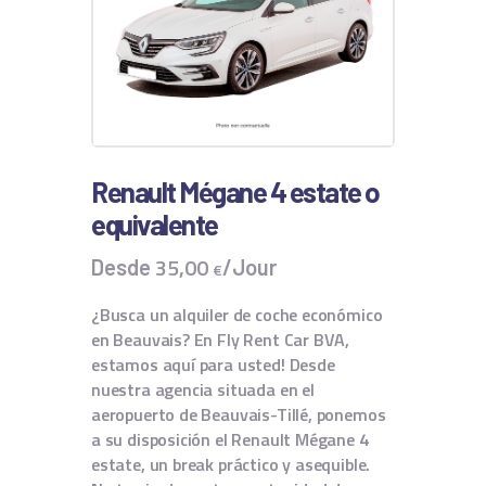
Renault Mégane 4 estate o
equivalente
35
,
00
Desde
/Jour
€
¿Busca un alquiler de coche económico
en Beauvais? En Fly Rent Car BVA,
estamos aquí para usted! Desde
nuestra agencia situada en el
aeropuerto de Beauvais-Tillé, ponemos
a su disposición el Renault Mégane 4
estate, un break práctico y asequible.