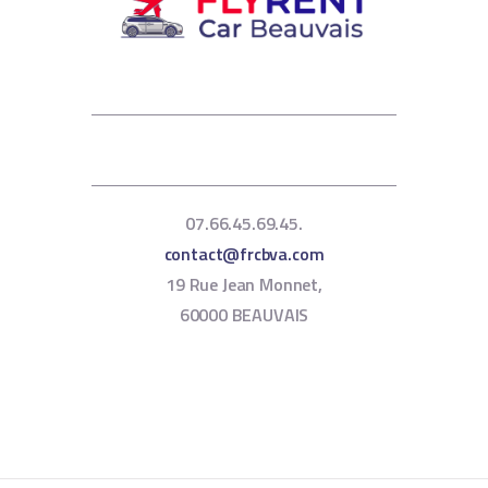
07.66.45.69.45.
contact@frcbva.com
19 Rue Jean Monnet,
60000 BEAUVAIS