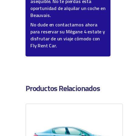
asequible. No te pierdas esta
oportunidad de alquilar un coche en
Beauvais.
No dude en contactarnos ahora
para reservar su Mégane 4 estate y
disfrutar de un viaje cómodo con
Fly Rent Car.
Productos Relacionados