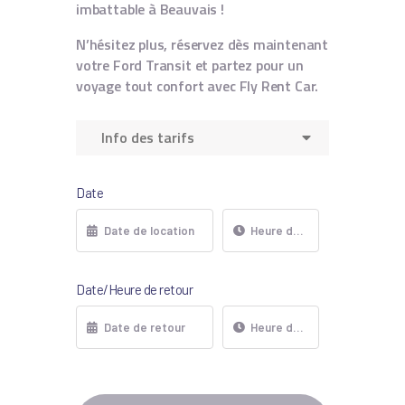
imbattable à Beauvais !
N’hésitez plus, réservez dès maintenant
votre Ford Transit et partez pour un
voyage tout confort avec Fly Rent Car.
Info des tarifs
Date
Date/Heure de retour