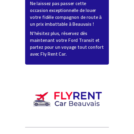
Ne laissez pas passer cette
occasion exceptionnelle de louer
votre fidèle compagnon de route à
un prix imbattable à Beauvais !
N’hésitez plus, réservez dès
maintenant votre Ford Transit et
partez pour un voyage tout confort
avec Fly Rent Car.