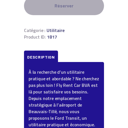
Réserver
Catégorie :
Utilitaire
Product ID:
1817
DESCRIPTION
À la recherche d’un utilitaire
pratique et abordable ? Ne cherchez
pas plus loin ! Fly Rent Car BVA est
là pour satisfaire vos besoins.
Depuis notre emplacement
stratégique à l’aéroport de
Beauvais-Tillé, nous vous
proposons le Ford Transit, un
utilitaire pratique et économique.