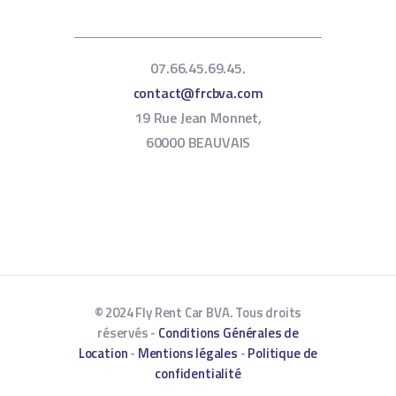
07.66.45.69.45.
contact@frcbva.com
19 Rue Jean Monnet,
60000 BEAUVAIS
© 2024 Fly Rent Car BVA. Tous droits
réservés -
Conditions Générales de
Location
-
Mentions légales
-
Politique de
confidentialité