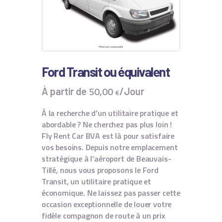
Ford Transit ou équivalent
50
,
00
À partir de
/Jour
€
À la recherche d’un utilitaire pratique et
abordable ? Ne cherchez pas plus loin !
Fly Rent Car BVA est là pour satisfaire
vos besoins. Depuis notre emplacement
stratégique à l’aéroport de Beauvais-
Tillé, nous vous proposons le Ford
Transit, un utilitaire pratique et
économique. Ne laissez pas passer cette
occasion exceptionnelle de louer votre
fidèle compagnon de route à un prix