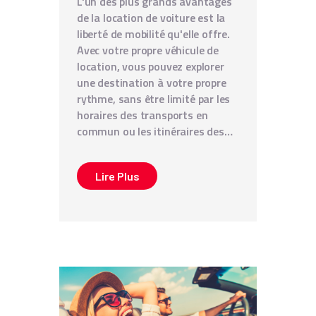
L'un des plus grands avantages
de la location de voiture est la
liberté de mobilité qu'elle offre.
Avec votre propre véhicule de
location, vous pouvez explorer
une destination à votre propre
rythme, sans être limité par les
horaires des transports en
commun ou les itinéraires des…
Lire Plus