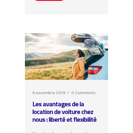
6 novembre 2018
0
Comments
Les avantages de la
location de voiture chez
nous : liberté et flexibilité