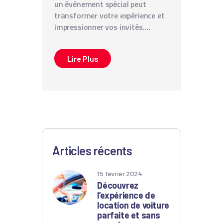
un événement spécial peut
transformer votre expérience et
impressionner vos invités.…
Lire Plus
Articles récents
15 février 2024
Découvrez
l’expérience de
location de voiture
parfaite et sans