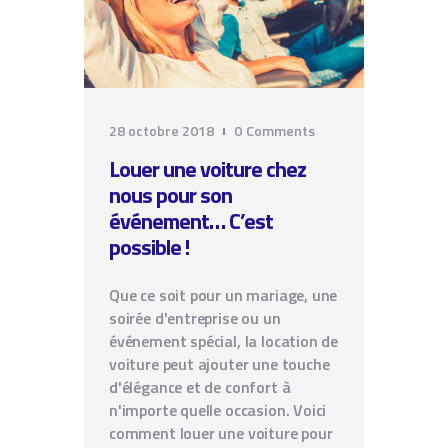
28 octobre 2018
0
Comments
Louer une voiture chez
nous pour son
événement… C’est
possible !
Que ce soit pour un mariage, une
soirée d'entreprise ou un
événement spécial, la location de
voiture peut ajouter une touche
d'élégance et de confort à
n'importe quelle occasion. Voici
comment louer une voiture pour