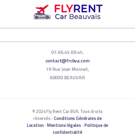
07.66.45.69.45.
contact@frcbva.com
19 Rue Jean Monnet,
60000 BEAUVAIS
© 2024 Fly Rent Car BVA. Tous droits
réservés -
Conditions Générales de
Location
-
Mentions légales
-
Politique de
confidentialité