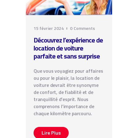
15 février 2024
0
Comments
Découvrez l’expérience de
location de voiture
parfaite et sans surprise
Que vous voyagiez pour affaires
ou pour le plaisir, la location de
voiture devrait être synonyme
de confort, de fiabilité et de
tranquillité d’esprit. Nous
comprenons l’importance de
chaque kilomètre parcouru.
Lire Plus