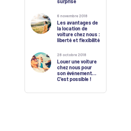
surprise
6 novembre 2018
Les avantages de
la location de
voiture chez nous :
liberté et flexibilité
28 octobre 2018
Louer une voiture
chez nous pour
son événement…
C’est possible !