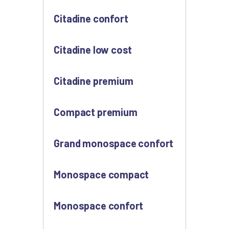
Citadine confort
Citadine low cost
Citadine premium
Compact premium
Grand monospace confort
Monospace compact
Monospace confort