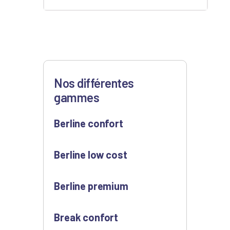
Nos différentes
gammes
Berline confort
Berline low cost
Berline premium
Break confort