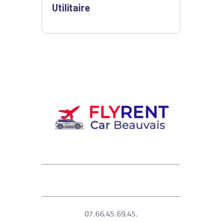
Utilitaire
07.66.45.69.45.