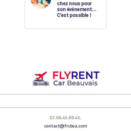
chez nous pour
son événement…
C’est possible !
07.66.45.69.45.
contact@frcbva.com