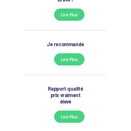
Lire Plus
Je recommande
Lire Plus
Rapport qualité
prix vraiment
élevé
Lire Plus