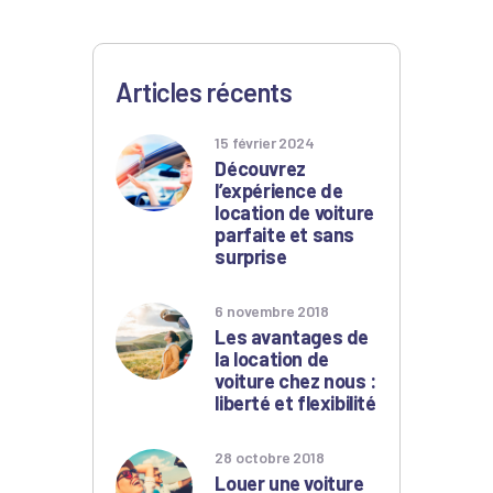
Articles récents
15 février 2024
Découvrez
l’expérience de
location de voiture
parfaite et sans
surprise
6 novembre 2018
Les avantages de
la location de
voiture chez nous :
liberté et flexibilité
28 octobre 2018
Louer une voiture