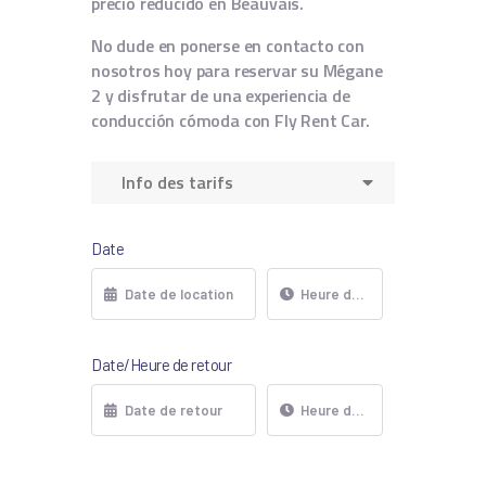
precio reducido en Beauvais.
No dude en ponerse en contacto con
nosotros hoy para reservar su Mégane
2 y disfrutar de una experiencia de
conducción cómoda con Fly Rent Car.
Info des tarifs
Date
Date/Heure de retour