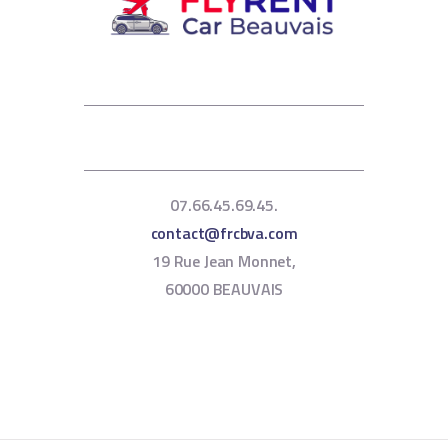
07.66.45.69.45.
contact@frcbva.com
19 Rue Jean Monnet,
60000 BEAUVAIS