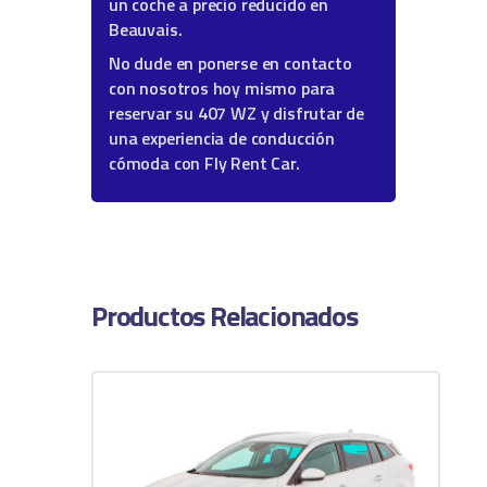
un coche a precio reducido en
Beauvais.
No dude en ponerse en contacto
con nosotros hoy mismo para
reservar su 407 WZ y disfrutar de
una experiencia de conducción
cómoda con Fly Rent Car.
Productos Relacionados